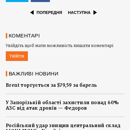
ПОПЕРЕДНЯ
НАСТУПНА
КОМЕНТАРІ
Увійдіть щоб мати можливість лишати коментарі
Увійти
ВАЖЛИВІ НОВИНИ
Brent торгується за $79,59 за барель
У Запорізькій області захистили понад 60%
АЗС від атак дронів — Федоров
Російський удар знищив центральний склад