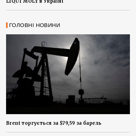
LIQUI MOLY в Україні
ГОЛОВНІ НОВИНИ
Brent торгується за $79,59 за барель