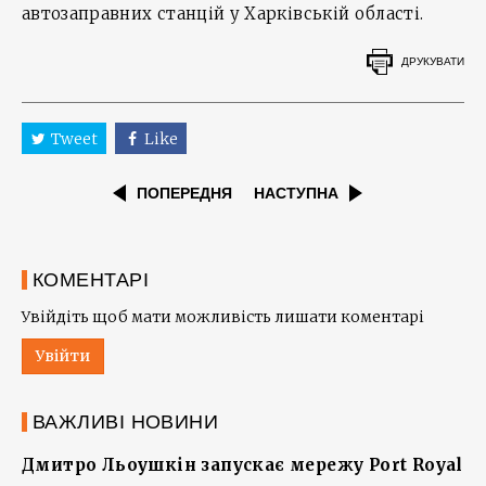
автозаправних станцій у Харківській області.
ДРУКУВАТИ
Tweet
Like
ПОПЕРЕДНЯ
НАСТУПНА
КОМЕНТАРІ
Увійдіть щоб мати можливість лишати коментарі
Увійти
ВАЖЛИВІ НОВИНИ
Дмитро Льоушкін запускає мережу Port Royal