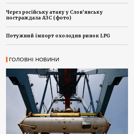
Через російську атаку у Слов’янську
постраждала АЗС (фото)
Потужний імпорт охолодив ринок LPG
ГОЛОВНІ НОВИНИ