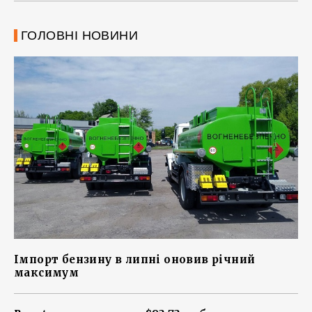
ГОЛОВНІ НОВИНИ
Імпорт бензину в липні оновив річний
максимум