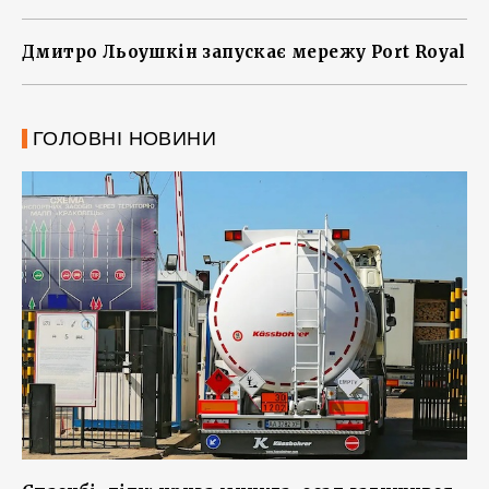
Дмитро Льоушкін запускає мережу Port Royal
ГОЛОВНІ НОВИНИ