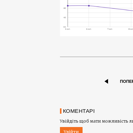
ПОПЕ
КОМЕНТАРІ
Увійдіть щоб мати можливість 
Увійти