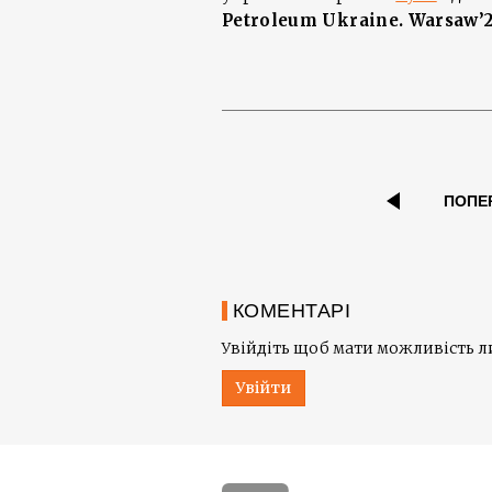
Petroleum Ukraine. Warsaw’
ПОПЕ
КОМЕНТАРІ
Увійдіть щоб мати можливість 
Увійти