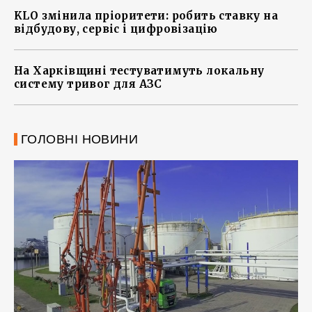
KLO змінила пріоритети: робить ставку на
відбудову, сервіс і цифровізацію
На Харківщині тестуватимуть локальну
систему тривог для АЗС
ГОЛОВНІ НОВИНИ