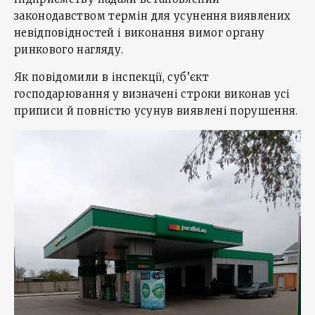
законодавством термін для усунення виявлених
невідповідностей і виконання вимог органу
ринкового нагляду.
Як повідомили в інспекції, суб’єкт
господарювання у визначені строки виконав усі
приписи й повністю усунув виявлені порушення.