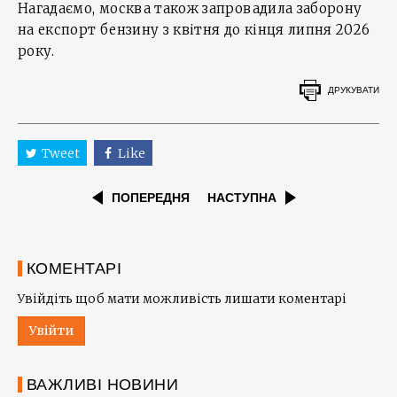
Нагадаємо, москва також запровадила заборону
на експорт бензину з квітня до кінця липня 2026
року.
ДРУКУВАТИ
Tweet
Like
ПОПЕРЕДНЯ
НАСТУПНА
КОМЕНТАРІ
Увійдіть щоб мати можливість лишати коментарі
Увійти
ВАЖЛИВІ НОВИНИ