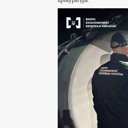
прокуратура.