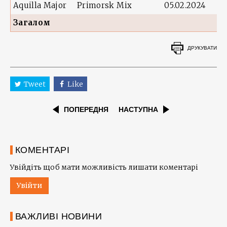
Aquilla Major
Primorsk Mix
05.02.2024
Загалом
ДРУКУВАТИ
Tweet
Like
ПОПЕРЕДНЯ
НАСТУПНА
КОМЕНТАРІ
Увійдіть щоб мати можливість лишати коментарі
Увійти
ВАЖЛИВІ НОВИНИ