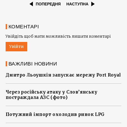
ПОПЕРЕДНЯ
НАСТУПНА
КОМЕНТАРІ
Увійдіть щоб мати можливість лишати коментарі
Увійти
ВАЖЛИВІ НОВИНИ
Дмитро Льоушкін запускає мережу Port Royal
Через російську атаку у Слов’янську
постраждала АЗС (фото)
Потужний імпорт охолодив ринок LPG