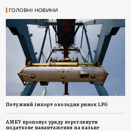
ГОЛОВНІ НОВИНИ
Потужний імпорт охолодив ринок LPG
АМКУ пропонує уряду переглянути
податкове навантаження на пальне