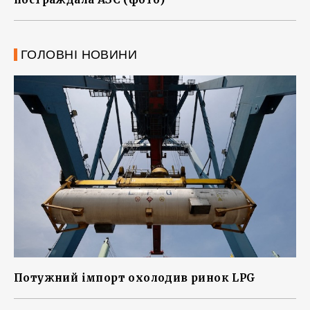
ГОЛОВНІ НОВИНИ
Потужний імпорт охолодив ринок LPG