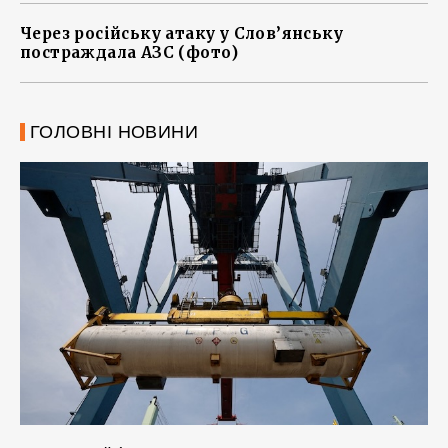
Через російську атаку у Слов’янську
постраждала АЗС (фото)
ГОЛОВНІ НОВИНИ