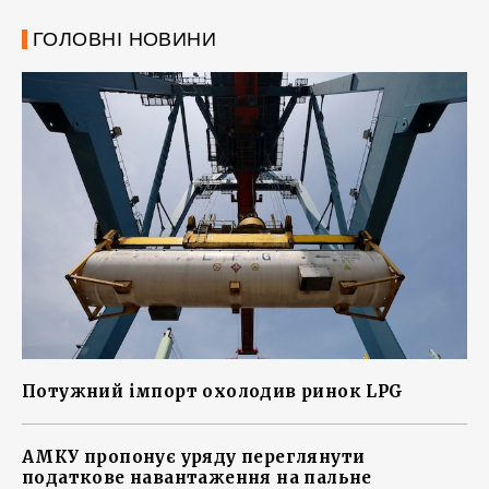
ГОЛОВНІ НОВИНИ
Потужний імпорт охолодив ринок LPG
АМКУ пропонує уряду переглянути
податкове навантаження на пальне