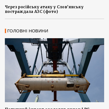
Через російську атаку у Слов’янську
постраждала АЗС (фото)
ГОЛОВНІ НОВИНИ