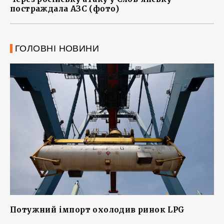
постраждала АЗС (фото)
ГОЛОВНІ НОВИНИ
Потужний імпорт охолодив ринок LPG