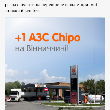
розраховувати на перевірене пальне, приємні
знижки й кешбек.