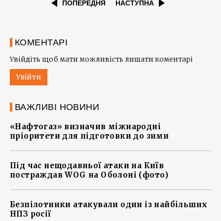
ПОПЕРЕДНЯ
НАСТУПНА
КОМЕНТАРІ
Увійдіть щоб мати можливість лишати коментарі
Увійти
ВАЖЛИВІ НОВИНИ
«Нафтогаз» визначив міжнародні
пріоритети для підготовки до зими
Під час нещодавньої атаки на Київ
постраждав WOG на Оболоні (фото)
Безпілотники атакували один із найбільших
НПЗ росії