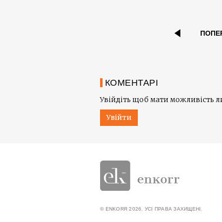
ПОПЕ
КОМЕНТАРІ
Увійдіть щоб мати можливість 
Увійти
© ENKORR 2026. УСІ ПРАВА ЗАХИЩЕНІ.