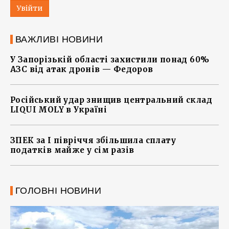
Увійти
ВАЖЛИВІ НОВИНИ
У Запорізькій області захистили понад 60%
АЗС від атак дронів — Федоров
Російський удар знищив центральний склад
LIQUI MOLY в Україні
ЗПЕК за І півріччя збільшила сплату
податків майже у сім разів
ГОЛОВНІ НОВИНИ