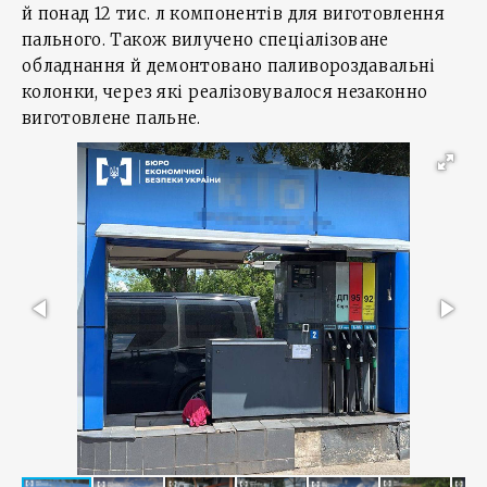
й понад 12 тис. л компонентів для виготовлення
пального. Також вилучено спеціалізоване
обладнання й демонтовано паливороздавальні
колонки, через які реалізовувалося незаконно
виготовлене пальне.