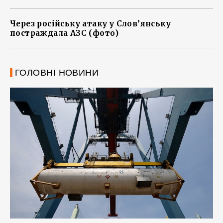
Через російську атаку у Слов’янську
постраждала АЗС (фото)
ГОЛОВНІ НОВИНИ