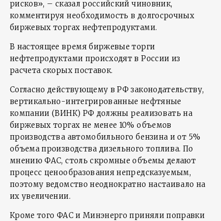
рисков», – сказал российский чиновник,
комментируя необходимость в долгосрочных
биржевых торгах нефтепродуктами.
В настоящее время биржевые торги
нефтепродуктами происходят в России из
расчета скорых поставок.
Согласно действующему в РФ законодательству,
вертикально-интегрированные нефтяные
компании (ВИНК) РФ должны реализовать на
биржевых торгах не менее 10% объемов
производства автомобильного бензина и от 5%
объема производства дизельного топлива. По
мнению ФАС, столь скромные объемы делают
процесс ценообразования непредсказуемым,
поэтому ведомство неоднократно настаивало на
их увеличении.
Кроме того ФАС и Минэнерго приняли поправки