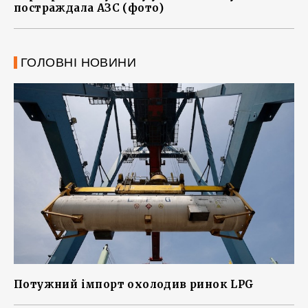
постраждала АЗС (фото)
ГОЛОВНІ НОВИНИ
Потужний імпорт охолодив ринок LPG