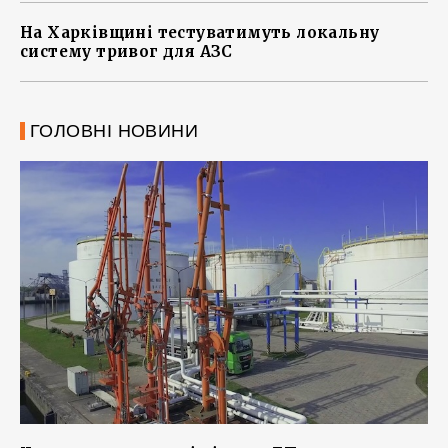
На Харківщині тестуватимуть локальну
систему тривог для АЗС
ГОЛОВНІ НОВИНИ