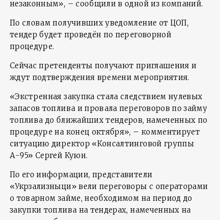
незаконным», – сообщили в одной из компаний.
По словам получивших уведомление от ЦОП,
тендер будет проведён по переговорной
процедуре.
Сейчас претенденты получают приглашения и
ждут подтверждения времени мероприятия.
«Экстренная закупка стала следствием нулевых
запасов топлива и провала переговоров по займу
топлива до ближайших тендеров, намеченных по
процедуре на конец октября», – комментирует
ситуацию директор «Консалтинговой группы
А-95» Сергей Куюн.
По его информации, представители
«Укрзализныци» вели переговоры с операторами
о товарном займе, необходимом на период до
закупки топлива на тендерах, намеченных на