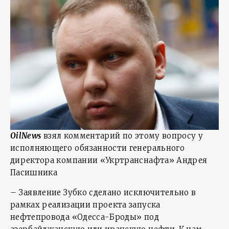
OilNews
взял комментарий по этому вопросу у
исполняющего обязанности генерального
директора компании «Укртранснафта» Андрея
Пасишника
– Заявление Зубко сделано исключительно в
рамках реализации проекта запуска
нефтепровода «Одесса-Броды» под