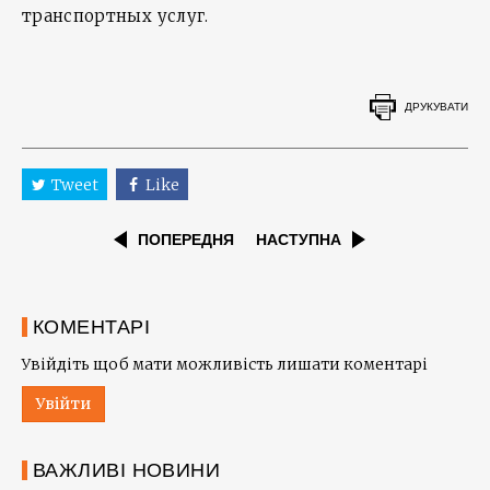
транспортных услуг.
ДРУКУВАТИ
Tweet
Like
ПОПЕРЕДНЯ
НАСТУПНА
КОМЕНТАРІ
Увійдіть щоб мати можливість лишати коментарі
Увійти
ВАЖЛИВІ НОВИНИ