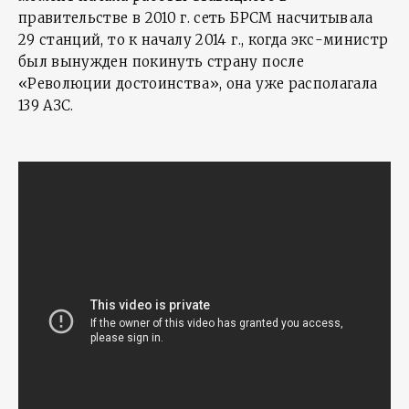
правительстве в 2010 г. сеть БРСМ насчитывала
29 станций, то к началу 2014 г., когда экс-министр
был вынужден покинуть страну после
«Революции достоинства», она уже располагала
139 АЗС.