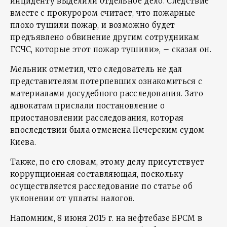
инциденту выделили отдельное дело. Следствие
вместе с прокурором считает, что пожарные
плохо тушили пожар, и возможно будет
предъявлено обвинение другим сотрудникам
ГСЧС, которые этот пожар тушили», – сказал он.
Мельник отметил, что следователь не дал
представителям потерпевших ознакомиться с
материалами досудебного расследования. Зато
адвокатам прислали постановление о
приостановлении расследования, которая
впоследствии была отменена Печерским судом
Киева.
Также, по его словам, этому делу присутствует
коррупционная составляющая, поскольку
осуществляется расследование по статье об
уклонении от уплаты налогов.
Напомним, 8 июня 2015 г. на нефтебазе БРСМ в