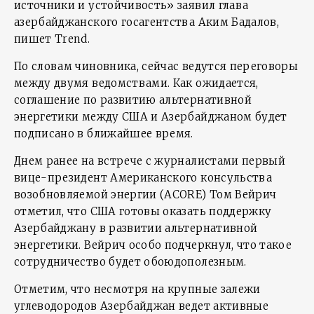
источники и устойчивость» заявил глава
азербайджанского госагентства Аким Бадалов,
пишет Trend.
По словам чиновника, сейчас ведутся переговоры
между двумя ведомствами. Как ожидается,
соглашение по развитию альтернативной
энергетики между США и Азербайджаном будет
подписано в ближайшее время.
Днем ранее на встрече с журналистами первый
вице-президент Американского консульства
возобновляемой энергии (ACORE) Том Вейрич
отметил, что США готовы оказать поддержку
Азербайджану в развитии альтернативной
энергетики. Вейрич особо подчеркнул, что такое
сотрудничество будет обоюдополезным.
Отметим, что несмотря на крупные залежи
углеводородов Азербайджан ведет активные