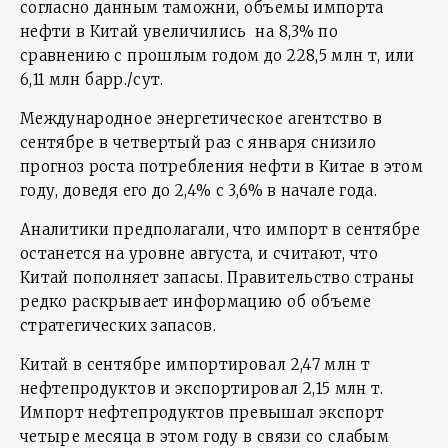
согласно данным таможни, объемы импорта
нефти в Китай увеличились на 8,3% по
сравнению с прошлым годом до 228,5 млн т, или
6,11 млн барр./сут.
Международное энергетическое агентство в
сентябре в четвертый раз с января снизило
прогноз роста потребления нефти в Китае в этом
году, доведя его до 2,4% с 3,6% в начале года.
Аналитики предполагали, что импорт в сентябре
останется на уровне августа, и считают, что
Китай пополняет запасы. Правительство страны
редко раскрывает информацию об объеме
стратегических запасов.
Китай в сентябре импортировал 2,47 млн т
нефтепродуктов и экспортировал 2,15 млн т.
Импорт нефтепродуктов превышал экспорт
четыре месяца в этом году в связи со слабым