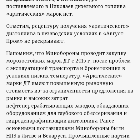
поставляемого в Николаев дизельного топлива
«арктических» марок нет.
Отметим, рецептуру получения «арктического»
дизтоплива в незаводских условиях в «Август
Пром» не раскрывают.
Напомним, что Минобороны проводит закупку
морозостойких марок ДТ с 2015 г., после проблем
с эксплуатацией транспорта и бронетехники в
условиях низких температур. «Арктические»
марки ДТ имеют повышенную рыночную
стоимость из-за ограниченности предложения на
рынке и высоких затрат
нефтеперерабатывающих заводов, обладающих
оборудованием для глубокого обессеривания и
гидродепарафинизации дизтоплива. Ранее
основными поставщиками Минобороны были
НПЗ в Литве и Беларуси. Промышленные партии