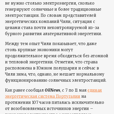
не нужно столько электроэнергии, сколько
генерируют солнечные и более традиционные
электростанции. По словам представителей
энергетических компаний Чили, ситуация с
ценами стала почти неконтролируемой из-за
бурного развития альтернативной энергетики.
Между тем опыт Чили показывает, что даже
столь крупные экономики могут
продолжительное время обходиться без атомной
и тепловой энергетики. Отметим, что страна
расположена в Южном полушарии и сейчас в
Чили зима, что, однако, не мешает нормальному
функционированию солнечных электростанций.
Как ранее сообщал
OilNews
, с 7 по 11 мая
единая
энергетическая система Португалии
на
протяжении 107 часов питалась исключительно
от возобновляемых источников энергии –