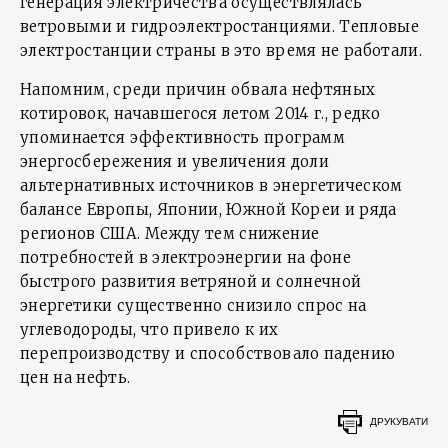
генерация электричества осуществлялась
ветровыми и гидроэлектростанциями. Тепловые
электростанции страны в это время не работали.
Напомним, среди причин обвала нефтяных
котировок, начавшегося летом 2014 г., редко
упоминается эффективность программ
энергосбережения и увеличения доли
альтернативных источников в энергетическом
балансе Европы, Японии, Южной Кореи и ряда
регионов США. Между тем снижение
потребностей в электроэнергии на фоне
быстрого развития ветряной и солнечной
энергетики существенно снизило спрос на
углеводороды, что привело к их
перепроизводству и способствовало падению
цен на нефть.
ДРУКУВАТИ