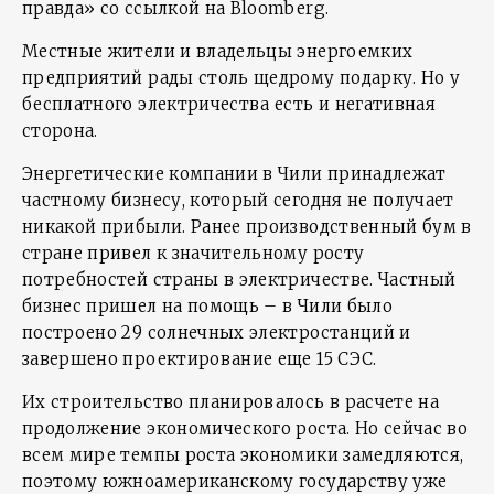
правда» со ссылкой на Bloomberg.
Местные жители и владельцы энергоемких
предприятий рады столь щедрому подарку. Но у
бесплатного электричества есть и негативная
сторона.
Энергетические компании в Чили принадлежат
частному бизнесу, который сегодня не получает
никакой прибыли. Ранее производственный бум в
стране привел к значительному росту
потребностей страны в электричестве. Частный
бизнес пришел на помощь – в Чили было
построено 29 солнечных электростанций и
завершено проектирование еще 15 СЭС.
Их строительство планировалось в расчете на
продолжение экономического роста. Но сейчас во
всем мире темпы роста экономики замедляются,
поэтому южноамериканскому государству уже