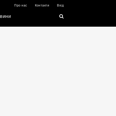
Про нас
Контакти
Вхід
вини