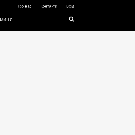
Про нас
Контакти
Вхід
вини