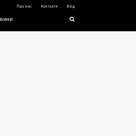
Про нас
Контакти
Вхід
вини