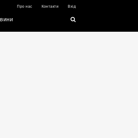
Про нас
Контакти
Вхід
вини