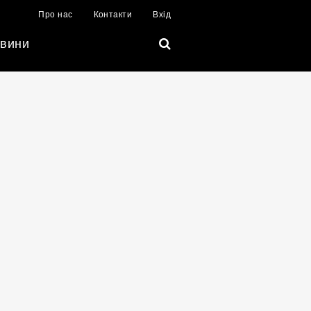
Про нас
Контакти
Вхід
вини