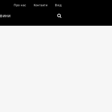
Про нас
Контакти
Вхід
вини