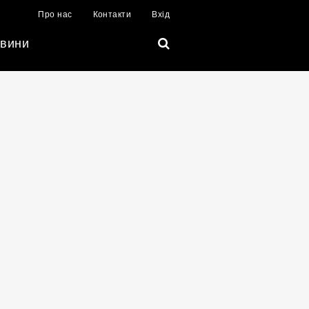
Про нас
Контакти
Вхід
вини