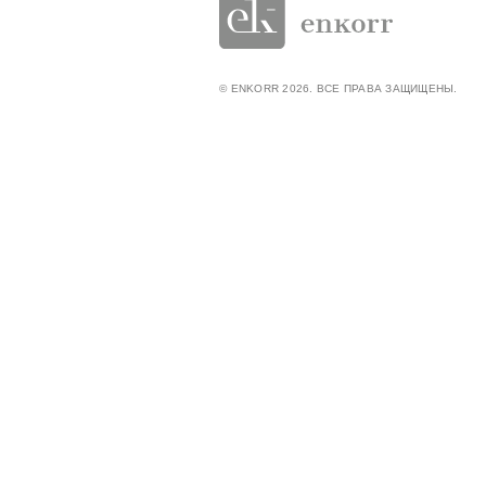
© ENKORR 2026. ВСЕ ПРАВА ЗАЩИЩЕНЫ.