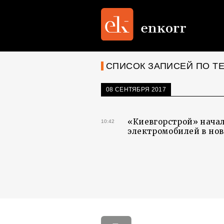
СПИСОК ЗАПИСЕЙ ПО ТЕ
08 СЕНТЯБРЯ 2017
«Киевгорстрой» начал
10:42
электромобилей в но