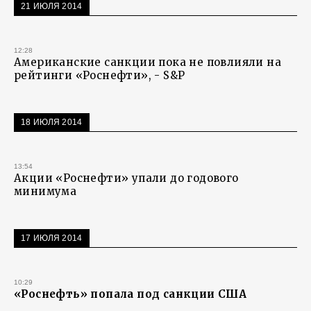
21 ИЮЛЯ 2014
12:28
Американские санкции пока не повлияли на
рейтинги «Роснефти», - S&P
18 ИЮЛЯ 2014
13:54
Акции «Роснефти» упали до годового
минимума
17 ИЮЛЯ 2014
10:29
«Роснефть» попала под санкции США