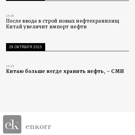
15:45
После ввода в строй новых нефтехранилищ
Китай увеличит импорт нефти
29 ОКТЯБРЯ 2015
15:15
Китаю больше негде хранить нефть, – СМИ