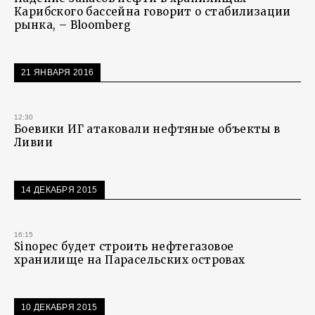
Карибского бассейна говорит о стабилизации
рынка, – Bloomberg
21 ЯНВАРЯ 2016
12:30
Боевики ИГ атаковали нефтяные объекты в
Ливии
14 ДЕКАБРЯ 2015
16:15
Sinopec будет строить нефтегазовое
хранилище на Парасельских островах
10 ДЕКАБРЯ 2015