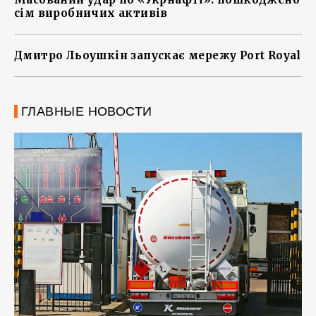
сім виробничих активів
Дмитро Льоушкін запускає мережу Port Royal
ГЛАВНЫЕ НОВОСТИ