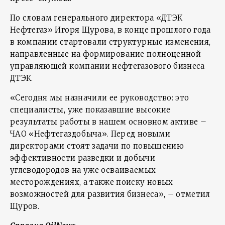
По словам генерального директора «ДТЭК
Нефтегаз» Игоря Щурова, в конце прошлого года
в компании стартовали структурные изменения,
направленные на формирование полноценной
управляющей компании нефтегазового бизнеса
ДТЭК.
«Сегодня мы назначили ее руководство: это
специалисты, уже показавшие высокие
результаты работы в нашем основном активе –
ЧАО «Нефтегаздобыча». Перед новыми
директорами стоят задачи по повышению
эффективности разведки и добычи
углеводородов на уже осваиваемых
месторождениях, а также поиску новых
возможностей для развития бизнеса», – отметил
Щуров.