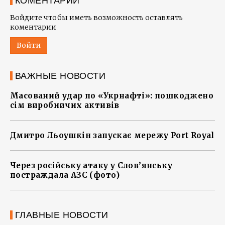
КОМЕНТАРИИ
Войдите чтобы иметь возможность оставлять
коментарии
Войти
ВАЖНЫЕ НОВОСТИ
Масований удар по «Укрнафті»: пошкоджено
сім виробничих активів
Дмитро Льоушкін запускає мережу Port Royal
Через російську атаку у Слов’янську
постраждала АЗС (фото)
ГЛАВНЫЕ НОВОСТИ