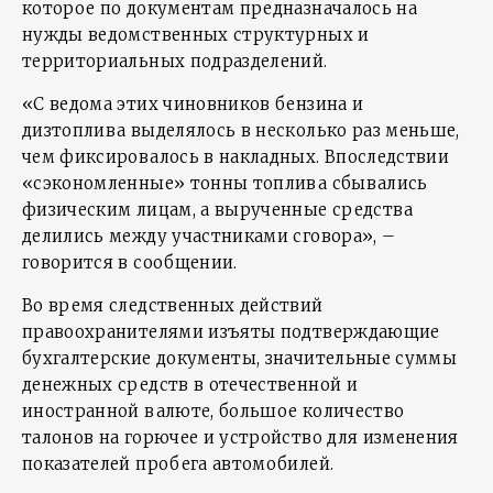
которое по документам предназначалось на
нужды ведомственных структурных и
территориальных подразделений.
«С ведома этих чиновников бензина и
дизтоплива выделялось в несколько раз меньше,
чем фиксировалось в накладных. Впоследствии
«сэкономленные» тонны топлива сбывались
физическим лицам, а вырученные средства
делились между участниками сговора», –
говорится в сообщении.
Во время следственных действий
правоохранителями изъяты подтверждающие
бухгалтерские документы, значительные суммы
денежных средств в отечественной и
иностранной валюте, большое количество
талонов на горючее и устройство для изменения
показателей пробега автомобилей.