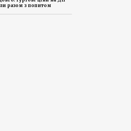
ли разом з попитом