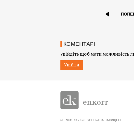
ПОПЕ
КОМЕНТАРІ
Увійдіть щоб мати можливість 
Увійти
© ENKORR 2026. УСІ ПРАВА ЗАХИЩЕНІ.