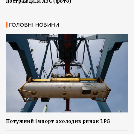
постраждала АЗС (фото)
ГОЛОВНІ НОВИНИ
Потужний імпорт охолодив ринок LPG