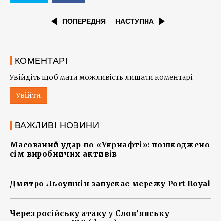
ПОПЕРЕДНЯ
НАСТУПНА
КОМЕНТАРІ
Увійдіть щоб мати можливість лишати коментарі
Увійти
ВАЖЛИВІ НОВИНИ
Масований удар по «Укрнафті»: пошкоджено
сім виробничих активів
Дмитро Льоушкін запускає мережу Port Royal
Через російську атаку у Слов’янську