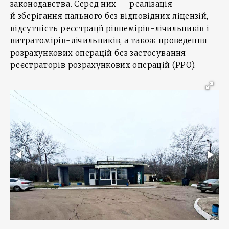
законодавства. Серед них — реалізація
й зберігання пального без відповідних ліцензій,
відсутність реєстрації рівнемірів-лічильників і
витратомірів-лічильників, а також проведення
розрахункових операцій без застосування
реєстраторів розрахункових операцій (РРО).