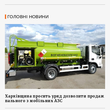
ГОЛОВНІ НОВИНИ
Харківщина просить уряд дозволити продаж
пального з мобільних АЗС