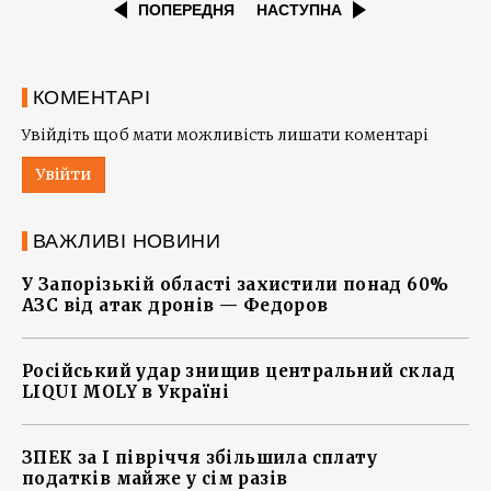
ПОПЕРЕДНЯ
НАСТУПНА
КОМЕНТАРІ
Увійдіть щоб мати можливість лишати коментарі
Увійти
ВАЖЛИВІ НОВИНИ
У Запорізькій області захистили понад 60%
АЗС від атак дронів — Федоров
Російський удар знищив центральний склад
LIQUI MOLY в Україні
ЗПЕК за І півріччя збільшила сплату
податків майже у сім разів