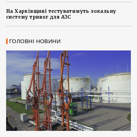
На Харківщині тестуватимуть локальну
систему тривог для АЗС
ГОЛОВНІ НОВИНИ